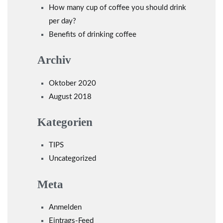
How many cup of coffee you should drink
per day?
Benefits of drinking coffee
Archiv
Oktober 2020
August 2018
Kategorien
TIPS
Uncategorized
Meta
Anmelden
Eintrags-Feed